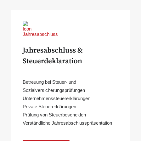
Jahresabschluss &
Steuerdeklaration
Betreuung bei Steuer- und
Sozialversicherungsprüfungen
Unternehmenssteuererklärungen
Private Steuererklärungen
Prüfung von Steuerbescheiden
Verständliche Jahresabschlusspräsentation