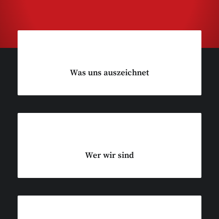
Was uns auszeichnet
Wer wir sind