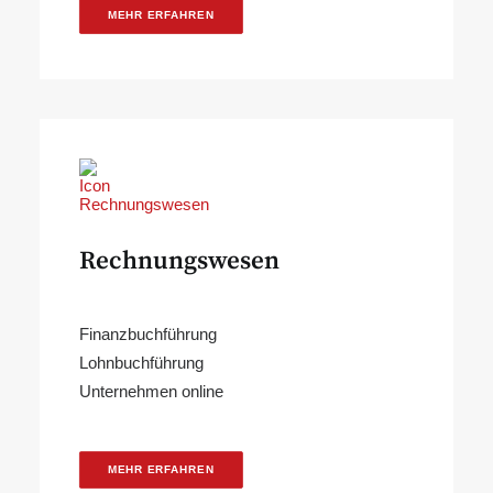
MEHR ERFAHREN
Rechnungswesen
Finanzbuchführung
Lohnbuchführung
Unternehmen online
MEHR ERFAHREN