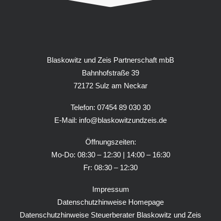
Blaskowitz und Zeis Partnerschaft mbB
Bahnhofstraße 39
72172 Sulz am Neckar
Telefon: 07454 89 030 30
E-Mail:
info@blaskowitzundzeis.de
Öffnungszeiten:
Mo-Do: 08:30 – 12:30 | 14:00 – 16:30
Fr: 08:30 – 12:30
Impressum
Datenschutzhinweise Homepage
Datenschutzhinweise Steuerberater Blaskowitz und Zeis