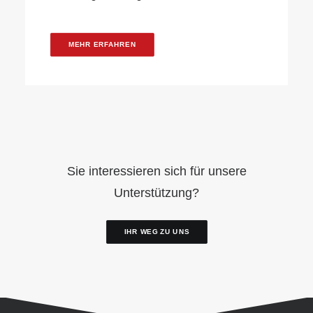
MEHR ERFAHREN
Sie interessieren sich für unsere
Unterstützung?
IHR WEG ZU UNS