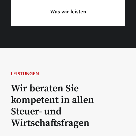
Was wir leisten
LEISTUNGEN
Wir beraten Sie
kompetent in allen
Steuer- und
Wirtschaftsfragen