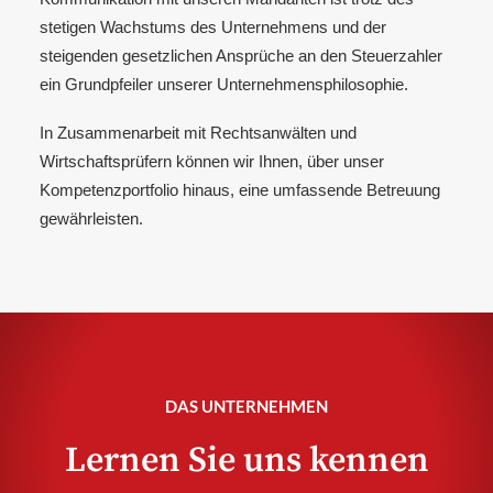
stetigen Wachstums des Unternehmens und der
steigenden gesetzlichen Ansprüche an den Steuerzahler
ein Grundpfeiler unserer Unternehmensphilosophie.
In Zusammenarbeit mit Rechtsanwälten und
Wirtschaftsprüfern können wir Ihnen, über unser
Kompetenzportfolio hinaus, eine umfassende Betreuung
gewährleisten.
DAS UNTERNEHMEN
Lernen Sie uns kennen