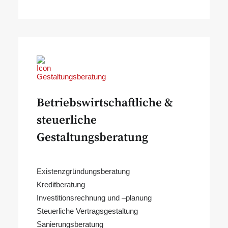
Betriebswirtschaftliche &
steuerliche
Gestaltungsberatung
Existenzgründungsberatung
Kreditberatung
Investitionsrechnung und –planung
Steuerliche Vertragsgestaltung
Sanierungsberatung