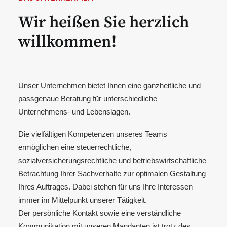
Wir heißen Sie herzlich
willkommen!
Unser Unternehmen bietet Ihnen eine ganzheitliche und
passgenaue Beratung für unterschiedliche
Unternehmens- und Lebenslagen.
Die vielfältigen Kompetenzen unseres Teams
ermöglichen eine steuerrechtliche,
sozialversicherungsrechtliche und betriebswirtschaftliche
Betrachtung Ihrer Sachverhalte zur optimalen Gestaltung
Ihres Auftrages. Dabei stehen für uns Ihre Interessen
immer im Mittelpunkt unserer Tätigkeit.
Der persönliche Kontakt sowie eine verständliche
Kommunikation mit unseren Mandanten ist trotz des